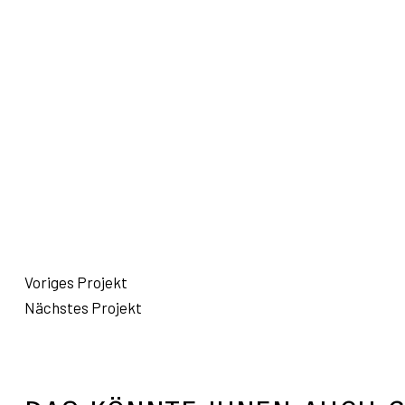
Voriges Projekt
Nächstes Projekt