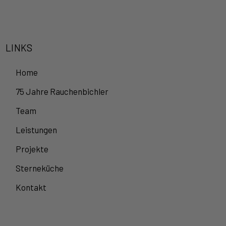
LINKS
Home
75 Jahre Rauchenbichler
Team
Leistungen
Projekte
Sterneküche
Kontakt