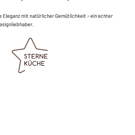
 Eleganz mit natürlicher Gemütlichkeit – ein echter
esignliebhaber.