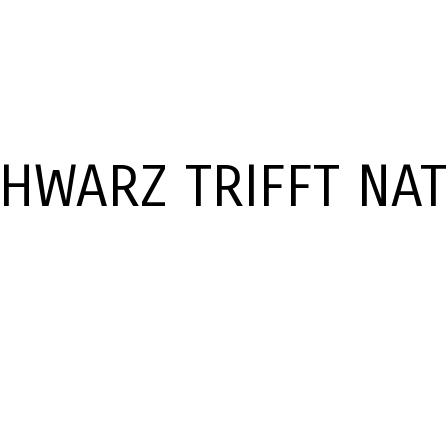
HWARZ TRIFFT NA