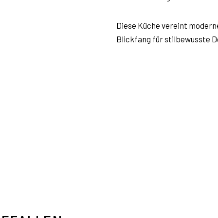
Diese Küche vereint moderne
Blickfang für stilbewusste D