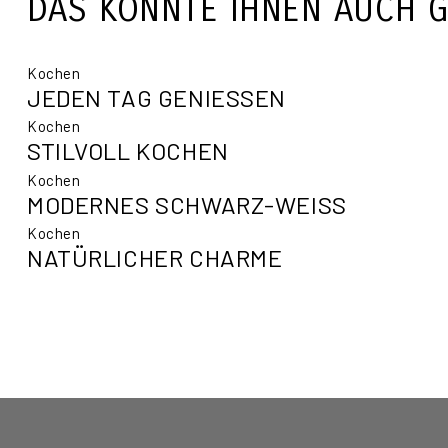
DAS KÖNNTE IHNEN AUCH G
Kochen
JEDEN TAG GENIESSEN
Kochen
STILVOLL KOCHEN
Kochen
MODERNES SCHWARZ-WEISS
Kochen
NATÜRLICHER CHARME