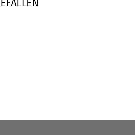
EFALLEN