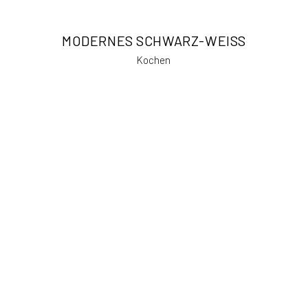
MODERNES SCHWARZ-WEISS
Kochen