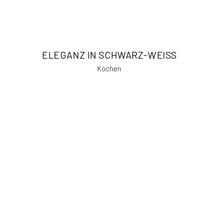
ELEGANZ IN SCHWARZ-WEISS
Kochen