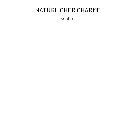
NATÜRLICHER CHARME
Kochen