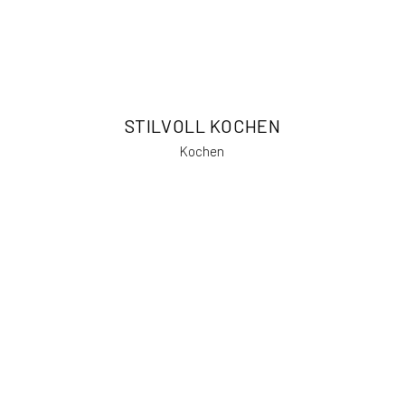
STILVOLL KOCHEN
Kochen