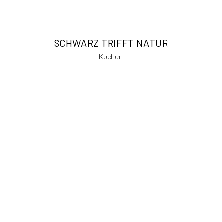
SCHWARZ TRIFFT NATUR
Kochen