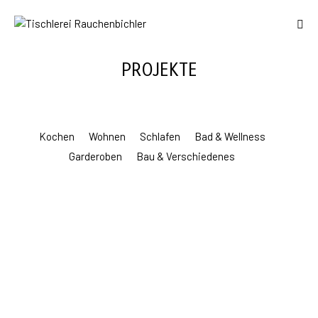
PROJEKTE
Kochen
Wohnen
Schlafen
Bad & Wellness
Garderoben
Bau & Verschiedenes