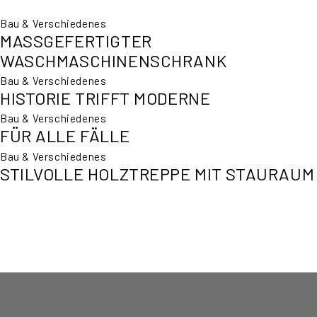
Bau & Verschiedenes
MASSGEFERTIGTER W
ASCHMASCHINENSCHRANK
Bau & Verschiedenes
HISTORIE TRIFFT MODERNE
Bau & Verschiedenes
FÜR ALLE FÄLLE
Bau & Verschiedenes
STILVOLLE HOLZTREPPE MIT STAURAUM