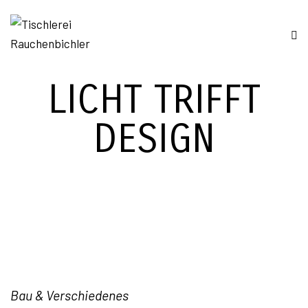
LICHT TRIFFT
DESIGN
Bau & Verschiedenes