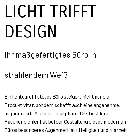
LICHT TRIFFT
DESIGN
Ihr maßgefertigtes Büro in
strahlendem Weiß
Ein lichtdurchflutetes Büro steigert nicht nur die
Produktivität, sondern schafft auch eine angenehme,
inspirierende Arbeitsatmosphäre. Die Tischlerei
Rauchenbichler hat bei der Gestaltung dieses modernen
Büros besonderes Augenmerk auf Helligkeit und Klarheit