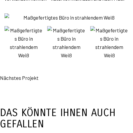
Nächstes Projekt
DAS KÖNNTE IHNEN AUCH
GEFALLEN