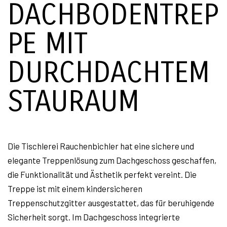
DACHBODENTREP
PE MIT
DURCHDACHTEM
STAURAUM
Die Tischlerei Rauchenbichler hat eine sichere und
elegante Treppenlösung zum Dachgeschoss geschaffen,
die Funktionalität und Ästhetik perfekt vereint. Die
Treppe ist mit einem kindersicheren
Treppenschutzgitter ausgestattet, das für beruhigende
Sicherheit sorgt. Im Dachgeschoss integrierte