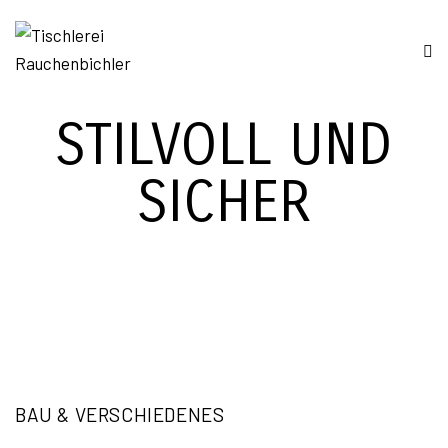
STILVOLL UND
SICHER
BAU & VERSCHIEDENES