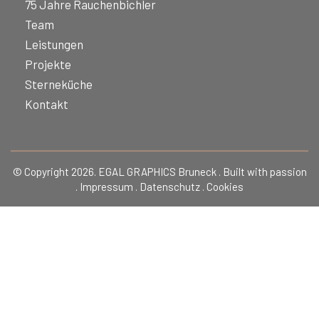
75 Jahre Rauchenbichler
Team
Leistungen
Projekte
Sterneküche
Kontakt
© Copyright 2026. EGAL GRAPHICS Bruneck . Built with passion
.
Impressum
.
Datenschutz
.
Cookies