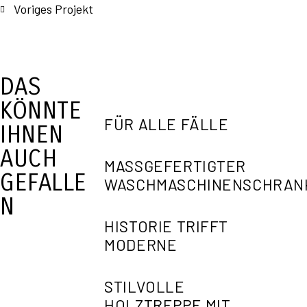
Voriges Projekt
DAS
KÖNNTE
FÜR ALLE FÄLLE
IHNEN
AUCH
MASSGEFERTIGTER W
GEFALLE
ASCHMASCHINENSCHRANK
N
HISTORIE TRIFFT
MODERNE
STILVOLLE
HOLZTREPPE MIT