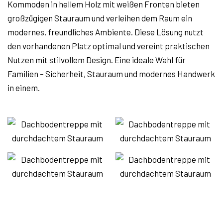
Kommoden in hellem Holz mit weißen Fronten bieten
großzügigen Stauraum und verleihen dem Raum ein
modernes, freundliches Ambiente. Diese Lösung nutzt
den vorhandenen Platz optimal und vereint praktischen
Nutzen mit stilvollem Design. Eine ideale Wahl für
Familien – Sicherheit, Stauraum und modernes Handwerk
in einem.